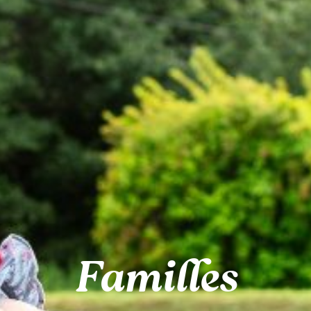
Familles