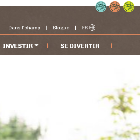
Dans l’champ
Blogue
FR
INVESTIR
SE DIVERTIR