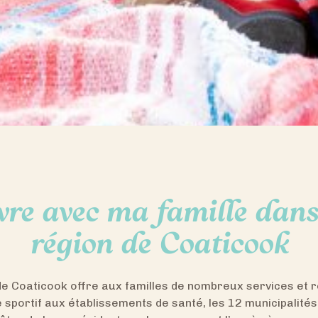
vre avec ma famille dans
région de Coaticook
de Coaticook offre aux familles de nombreux services et 
 sportif aux établissements de santé, les 12 municipalités