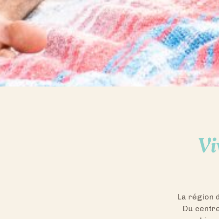
Vi
La région 
Du centre