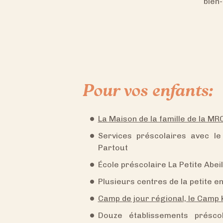
bien-
Pour vos enfants:
La Maison de la famille de la MR
Services préscolaires avec l
Partout
École préscolaire La Petite Abei
Plusieurs centres de la petite e
Camp de jour régional, le Camp 
Douze établissements préscol