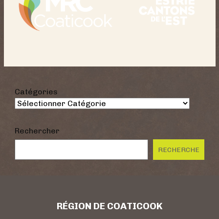
Catégories
Rechercher
RECHERCHE
RÉGION DE COATICOOK