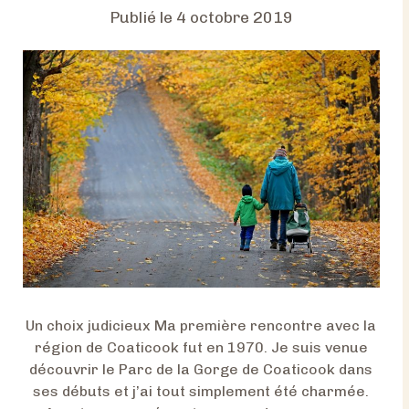
Publié le
4 octobre 2019
Un choix judicieux Ma première rencontre avec la
région de Coaticook fut en 1970. Je suis venue
découvrir le Parc de la Gorge de Coaticook dans
ses débuts et j’ai tout simplement été charmée.