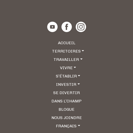
ACCUEIL
TERRITOIRES
TRAVAILLER
VIVRE
S’ÉTABLIR
INVESTIR
SE DIVERTIR
DANS L’CHAMP
BLOGUE
NOUS JOINDRE
FRANÇAIS