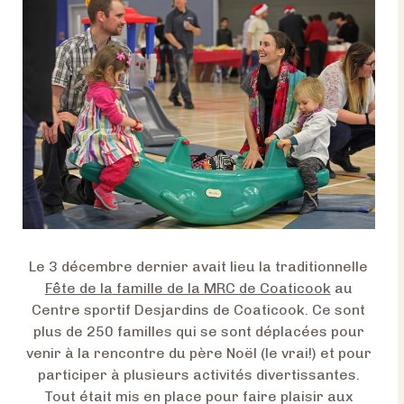
Le 3 décembre dernier avait lieu la traditionnelle
Fête de la famille de la MRC de Coaticook
au
Centre sportif Desjardins de Coaticook. Ce sont
plus de 250 familles qui se sont déplacées pour
venir à la rencontre du père Noël (le vrai!) et pour
participer à plusieurs activités divertissantes.
Tout était mis en place pour faire plaisir aux