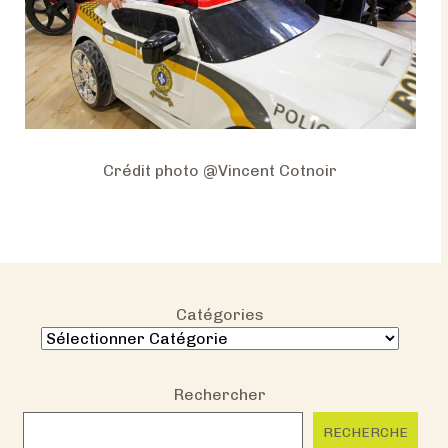
Crédit photo @Vincent Cotnoir
Catégories
Rechercher
RECHERCHE