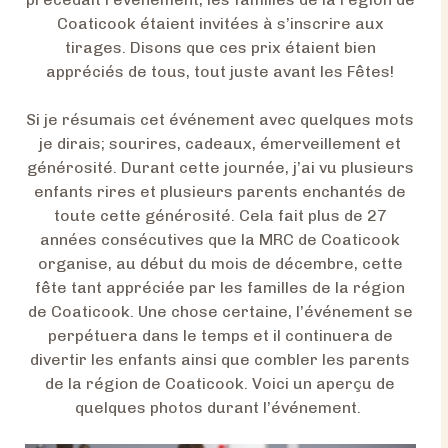
Coaticook étaient invitées à s’inscrire aux
tirages. Disons que ces prix étaient bien
appréciés de tous, tout juste avant les Fêtes!
Si je résumais cet événement avec quelques mots
je dirais; sourires, cadeaux, émerveillement et
générosité. Durant cette journée, j’ai vu plusieurs
enfants rires et plusieurs parents enchantés de
toute cette générosité. Cela fait plus de 27
années consécutives que la MRC de Coaticook
organise, au début du mois de décembre, cette
fête tant appréciée par les familles de la région
de Coaticook. Une chose certaine, l’événement se
perpétuera dans le temps et il continuera de
divertir les enfants ainsi que combler les parents
de la région de Coaticook. Voici un aperçu de
quelques photos durant l’événement.