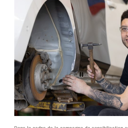
Dans le cadre de la campagne de sensibilisation s