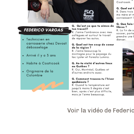
Voir la vidéo de Feder