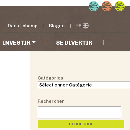
Dans l’champ
Blogue
FR
INVESTIR
SE DIVERTIR
Catégories
Rechercher
RECHERCHE