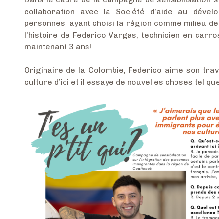
collaboration avec la Société d’aide au dévelo
personnes, ayant choisi la région comme milieu de 
l’histoire de Federico Vargas, technicien en carr
maintenant 3 ans!
Originaire de la Colombie, Federico aime son trav
culture d’ici et il essaye de nouvelles choses tel qu