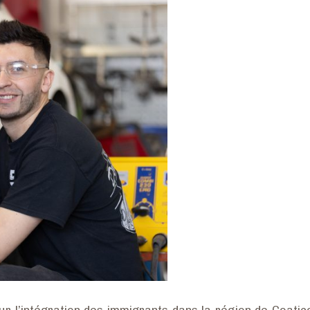
ur l’intégration des immigrants dans la région de Coatic