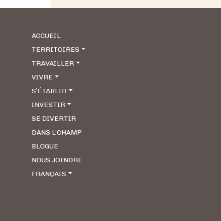
ACCUEIL
TERRITOIRES
TRAVAILLER
VIVRE
S’ÉTABLIR
INVESTIR
SE DIVERTIR
DANS L’CHAMP
BLOGUE
NOUS JOINDRE
FRANÇAIS