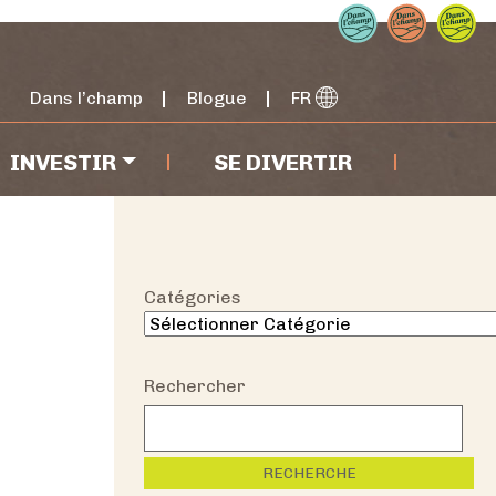
Dans l’champ
Blogue
FR
INVESTIR
SE DIVERTIR
Catégories
Rechercher
RECHERCHE