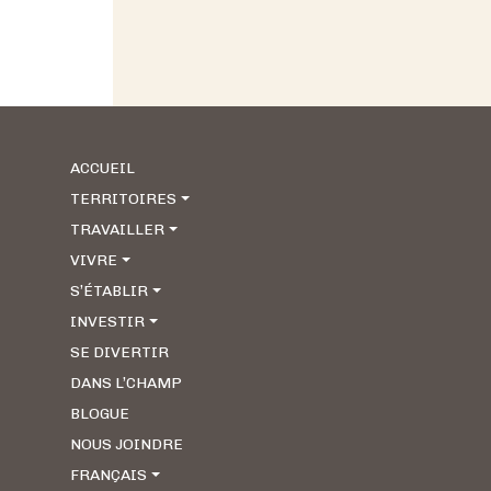
ACCUEIL
TERRITOIRES
TRAVAILLER
VIVRE
S’ÉTABLIR
INVESTIR
SE DIVERTIR
DANS L’CHAMP
BLOGUE
NOUS JOINDRE
FRANÇAIS