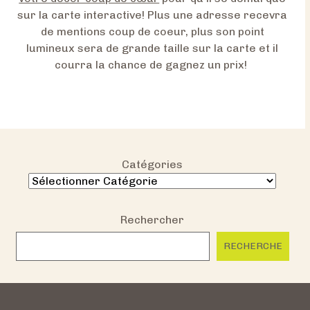
sur la carte interactive! Plus une adresse recevra
de mentions coup de coeur, plus son point
lumineux sera de grande taille sur la carte et il
courra la chance de gagnez un prix!
Catégories
Rechercher
RECHERCHE