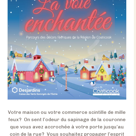
Votre maison ou votre commerce scintille de mille
feux? On sent l’odeur du sapinage de la couronne
que vous avez accrochée à votre porte jusqu’au
coin de la rue? Vous souhaitez propager l’esprit